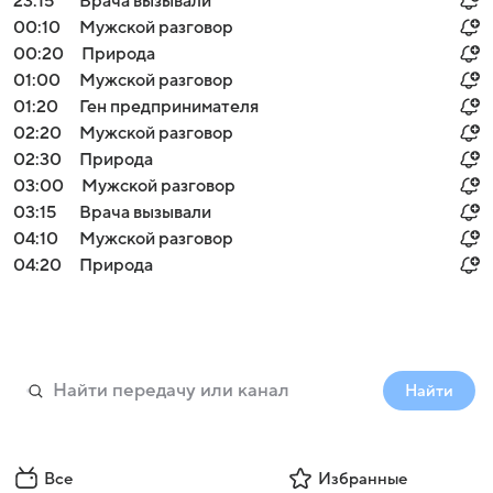
23:15
Врача вызывали
00:10
Мужской разговор
00:20
Природа
01:00
Мужской разговор
01:20
Ген предпринимателя
02:20
Мужской разговор
02:30
Природа
03:00
Мужской разговор
03:15
Врача вызывали
04:10
Мужской разговор
04:20
Природа
Найти
Все
Избранные