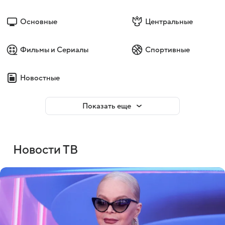
Основные
Центральные
Фильмы и Сериалы
Спортивные
Новостные
Показать еще
Новости ТВ