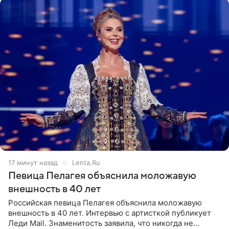
17 минут назад
Lenta.Ru
Певица Пелагея объяснила моложавую
внешность в 40 лет
Российская певица Пелагея объяснила моложавую
внешность в 40 лет. Интервью с артисткой публикует
Леди Mail. Знаменитость заявила, что никогда не