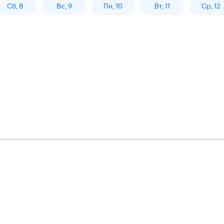
Сб, 8
Вс, 9
Пн, 10
Вт, 11
Ср, 12