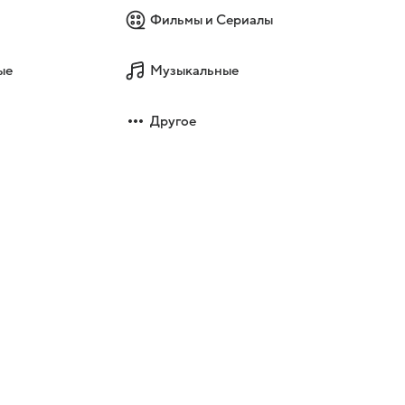
Фильмы и Сериалы
ые
Музыкальные
Другое