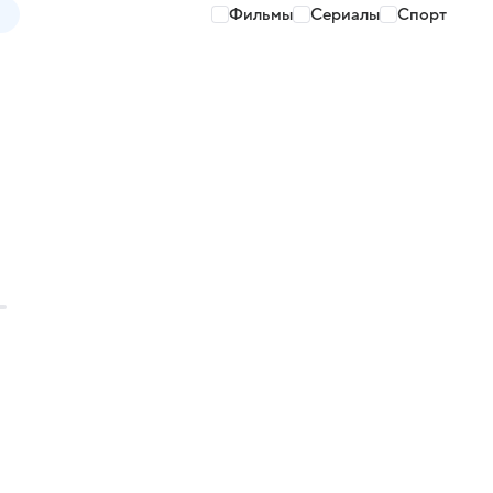
Фильмы
Сериалы
Спорт