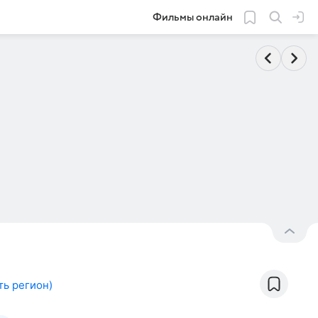
Фильмы онлайн
ть регион
)