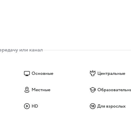
Основные
Центральные
Местные
Образовательн
HD
Для взрослых