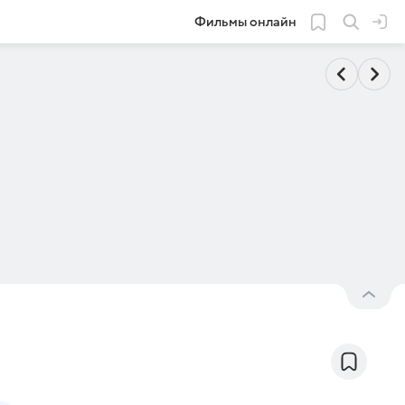
Фильмы онлайн