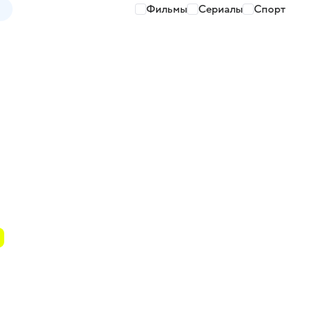
Фильмы
Сериалы
Спорт