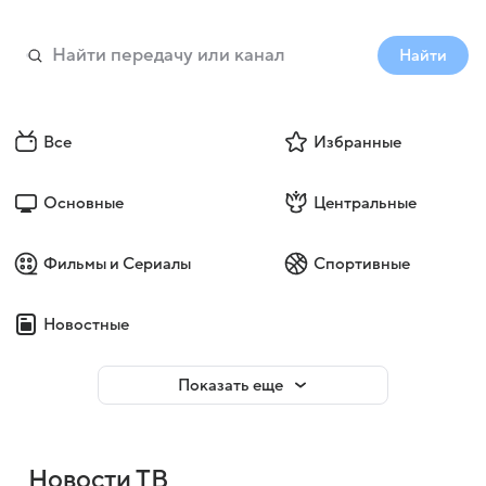
Найти
Все
Избранные
Основные
Центральные
Фильмы и Сериалы
Спортивные
Новостные
Показать еще
Новости ТВ