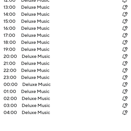
12:00
Deluxe Music
13:00
Deluxe Music
14:00
Deluxe Music
15:00
Deluxe Music
16:00
Deluxe Music
17:00
Deluxe Music
18:00
Deluxe Music
19:00
Deluxe Music
20:00
Deluxe Music
21:00
Deluxe Music
22:00
Deluxe Music
23:00
Deluxe Music
00:00
Deluxe Music
01:00
Deluxe Music
02:00
Deluxe Music
03:00
Deluxe Music
04:00
Deluxe Music