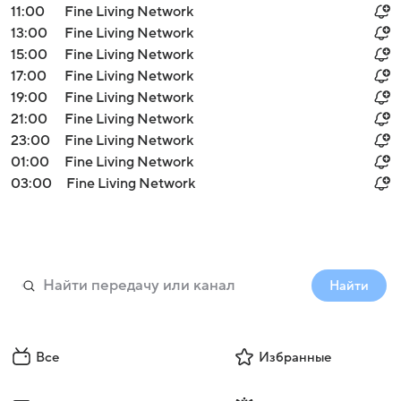
11:00
Fine Living Network
13:00
Fine Living Network
15:00
Fine Living Network
17:00
Fine Living Network
19:00
Fine Living Network
21:00
Fine Living Network
23:00
Fine Living Network
01:00
Fine Living Network
03:00
Fine Living Network
Найти
Все
Избранные