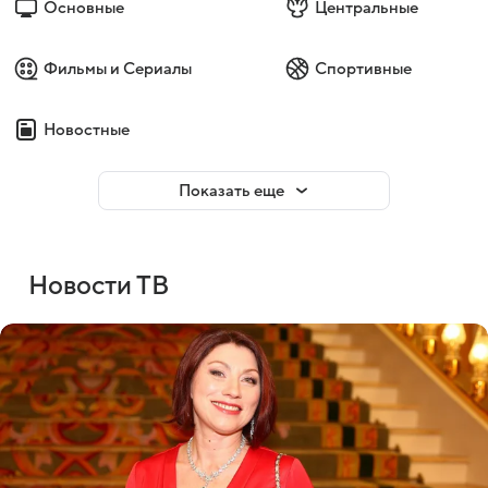
Основные
Центральные
Фильмы и Сериалы
Спортивные
Новостные
Показать еще
Новости ТВ