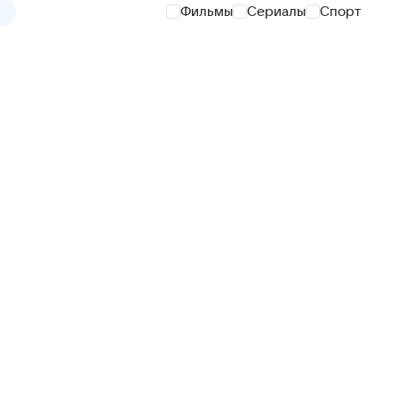
Фильмы
Сериалы
Спорт