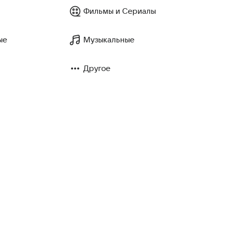
Фильмы и Сериалы
ые
Музыкальные
Другое