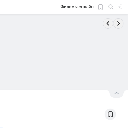
Фильмы онлайн