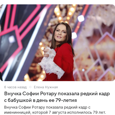
рублей.
6 часов назад
Елена Нужная
Внучка Софии Ротару показала редкий кадр
с бабушкой в день ее 79-летия
Внучка Софии Ротару показала редкий кадр с
именинницей, которой 7 августа исполнилось 79 лет.