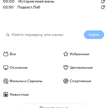
00:00
История моей жены
02:50
Подкаст.Лаб
Найти
Все
Избранные
Основные
Центральные
Фильмы и Сериалы
Спортивные
Новостные