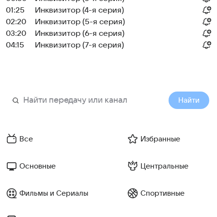
01:25
Инквизитор (4-я серия)
02:20
Инквизитор (5-я серия)
03:20
Инквизитор (6-я серия)
04:15
Инквизитор (7-я серия)
Найти
Все
Избранные
Основные
Центральные
Фильмы и Сериалы
Спортивные