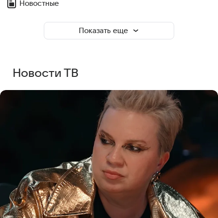
Новостные
Показать еще
Новости ТВ