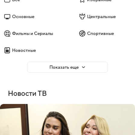
Основные
Центральные
Фильмы и Сериалы
Спортивные
Новостные
Показать еще
Новости ТВ