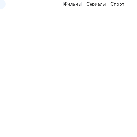
Фильмы
Сериалы
Спорт