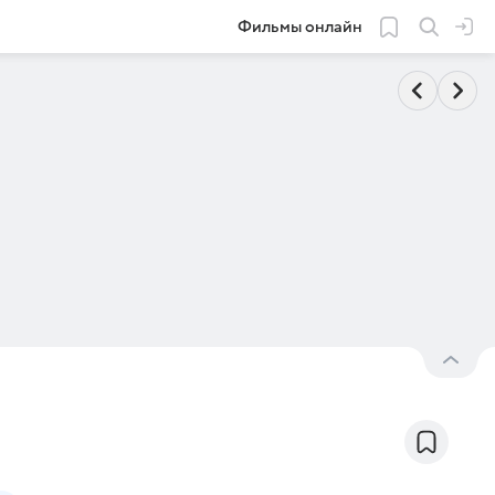
Фильмы онлайн