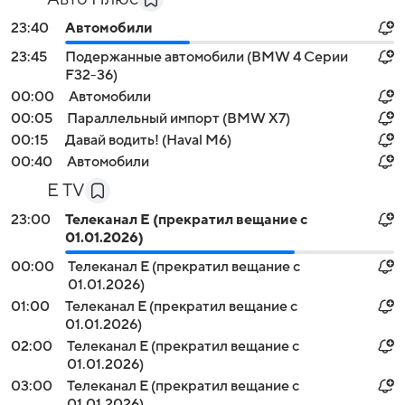
23:40
Автомобили
23:45
Подержанные автомобили (BMW 4 Серии
F32-36)
00:00
Автомобили
00:05
Параллельный импорт (BMW X7)
00:15
Давай водить! (Haval M6)
00:40
Автомобили
E TV
23:00
Телеканал E (прекратил вещание с
01.01.2026)
00:00
Телеканал E (прекратил вещание с
01.01.2026)
01:00
Телеканал E (прекратил вещание с
01.01.2026)
02:00
Телеканал E (прекратил вещание с
01.01.2026)
03:00
Телеканал E (прекратил вещание с
01.01.2026)