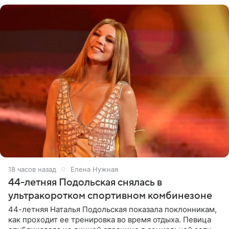
18 часов назад
Елена Нужная
44-летняя Подольская снялась в
ультракоротком спортивном комбинезоне
44-летняя Наталья Подольская показала поклонникам,
как проходит ее тренировка во время отдыха. Певица