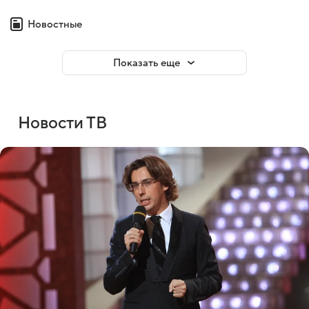
Новостные
Показать еще
Новости ТВ