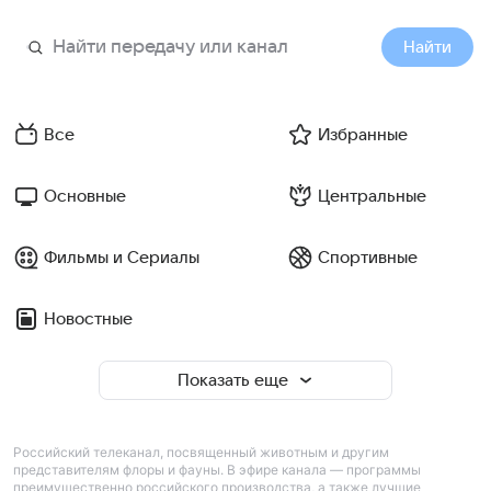
Найти
Все
Избранные
Основные
Центральные
Фильмы и Сериалы
Спортивные
Новостные
Показать еще
Российский телеканал, посвященный животным и другим
представителям флоры и фауны. В эфире канала — программы
преимущественно российского производства, а также лучшие