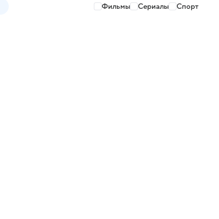
Фильмы
Сериалы
Спорт