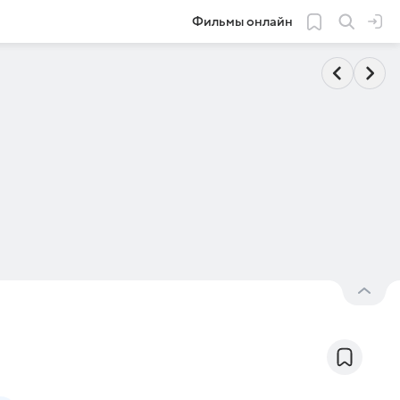
Фильмы онлайн