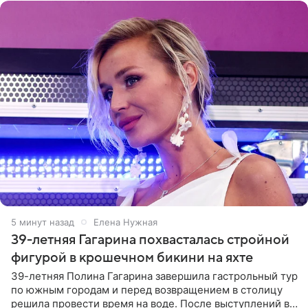
5 минут назад
Елена Нужная
39-летняя Гагарина похвасталась стройной
фигурой в крошечном бикини на яхте
39-летняя Полина Гагарина завершила гастрольный тур
по южным городам и перед возвращением в столицу
решила провести время на воде. После выступлений в