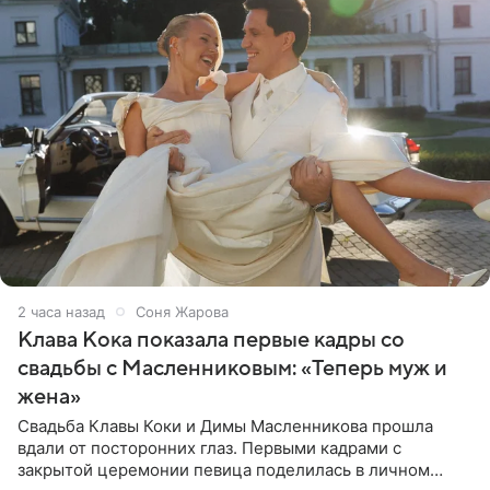
2 часа назад
Соня Жарова
Клава Кока показала первые кадры со
свадьбы с Масленниковым: «Теперь муж и
жена»
Свадьба Клавы Коки и Димы Масленникова прошла
вдали от посторонних глаз. Первыми кадрами с
закрытой церемонии певица поделилась в личном