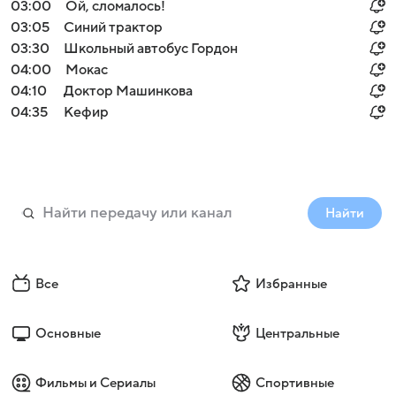
03:00
Ой, сломалось!
03:05
Синий трактор
03:30
Школьный автобус Гордон
04:00
Мокас
04:10
Доктор Машинкова
04:35
Кефир
Найти
Все
Избранные
Основные
Центральные
Фильмы и Сериалы
Спортивные