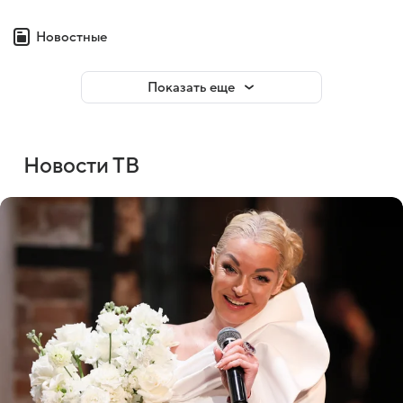
Новостные
Показать еще
Новости ТВ