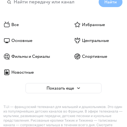
Найти
Все
Избранные
Основные
Центральные
Фильмы и Сериалы
Спортивные
Новостные
Показать еще
TiJi — французский телеканал для малышей и дошкольников. Это один
из популярнейших детских каналов во Франции. В эфире телеканала —
мультики, развивающие передачи, детские песенки и кукольные
представления. Рисованые кролики Тижик и Тижинка — талисманы
канала — сопровождают малыша в течении всего дня. Смотрите