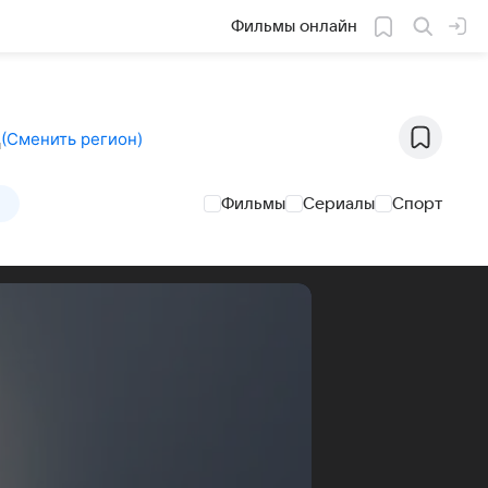
Фильмы онлайн
д
(
Сменить регион
)
Фильмы
Сериалы
Спорт