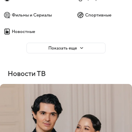
Фильмы и Сериалы
Спортивные
Новостные
Показать еще
Новости ТВ