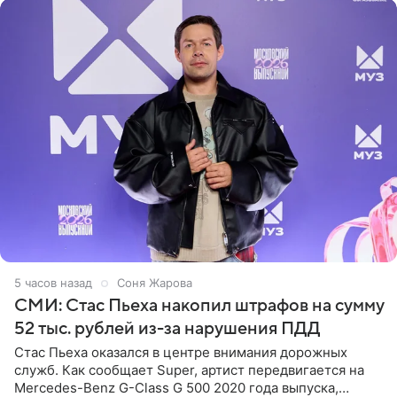
5 часов назад
Соня Жарова
СМИ: Стас Пьеха накопил штрафов на сумму
52 тыс. рублей из-за нарушения ПДД
Стас Пьеха оказался в центре внимания дорожных
служб. Как сообщает Super, артист передвигается на
Mercedes-Benz G-Class G 500 2020 года выпуска,