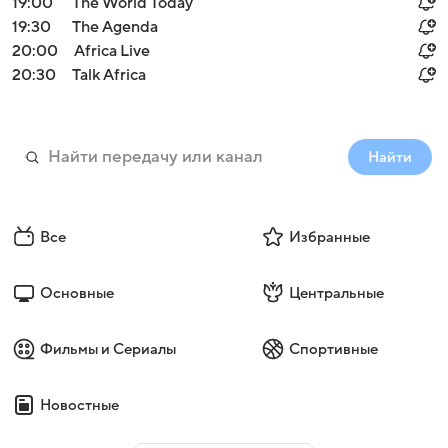
19:00
The World Today
19:30
The Agenda
20:00
Africa Live
20:30
Talk Africa
Найти
Все
Избранные
Основные
Центральные
Фильмы и Сериалы
Спортивные
Новостные