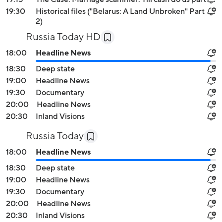
19:30
Historical files ("Belarus: A Land Unbroken" Part
2)
Russia Today HD
18:00
Headline News
18:30
Deep state
19:00
Headline News
19:30
Documentary
20:00
Headline News
20:30
Inland Visions
Russia Today
18:00
Headline News
18:30
Deep state
19:00
Headline News
19:30
Documentary
20:00
Headline News
20:30
Inland Visions