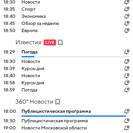
18:30
Новости
18:35
Спорт
18:40
Экономика
18:45
Обзор за неделю
18:50
Европа
Известия
18:29
Погода
18:30
Новости
18:39
Курсы дня
18:40
Новости
18:58
Курсы дня
18:59
Погода
360° Новости
18:00
Публицистическая программа
18:30
Публицистическая программа
19:00
Новости Московской области