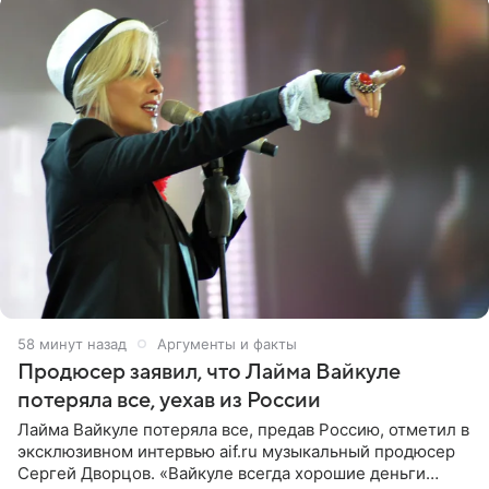
58 минут назад
Аргументы и факты
Продюсер заявил, что Лайма Вайкуле
потеряла все, уехав из России
Лайма Вайкуле потеряла все, предав Россию, отметил в
эксклюзивном интервью aif.ru музыкальный продюсер
Сергей Дворцов. «Вайкуле всегда хорошие деньги