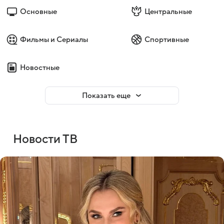
Основные
Центральные
Фильмы и Сериалы
Спортивные
Новостные
Показать еще
Новости ТВ