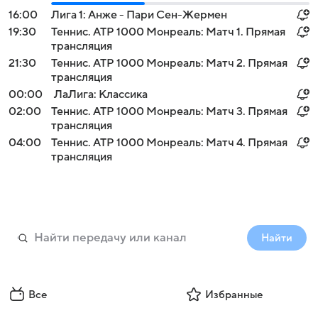
16:00
Лига 1: Анже - Пари Сен-Жермен
19:30
Теннис. ATP 1000 Монреаль: Матч 1. Прямая
трансляция
21:30
Теннис. ATP 1000 Монреаль: Матч 2. Прямая
трансляция
00:00
ЛаЛига: Классика
02:00
Теннис. ATP 1000 Монреаль: Матч 3. Прямая
трансляция
04:00
Теннис. ATP 1000 Монреаль: Матч 4. Прямая
трансляция
Найти
Все
Избранные