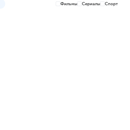
Фильмы
Сериалы
Спорт