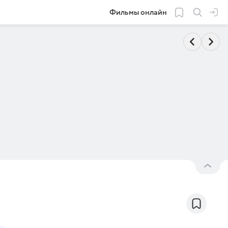
Фильмы онлайн