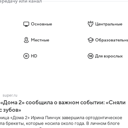
Основные
Центральные
Местные
Образовательн
HD
Для взрослых
super.ru
 «Дома 2» сообщила о важном событии: «Сняли
с зубов»
ница «Дома 2» Ирина Пинчук завершила ортодонтическое
ла брекеты, которые носила около года. В личном блоге