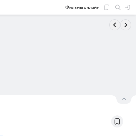
Фильмы онлайн