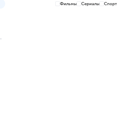
Фильмы
Сериалы
Спорт