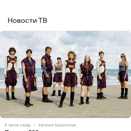
Новости ТВ
6 часов назад
Евгения Башинская