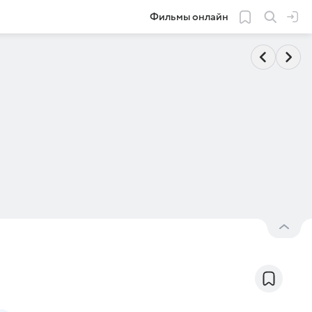
Фильмы онлайн