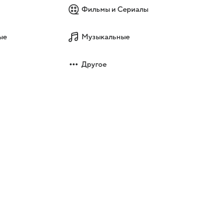
Фильмы и Сериалы
ые
Музыкальные
Другое