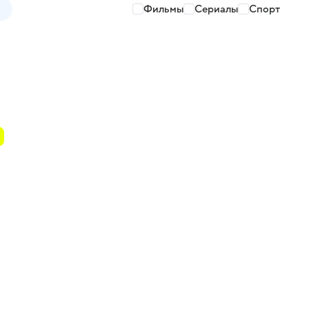
Фильмы
Сериалы
Спорт