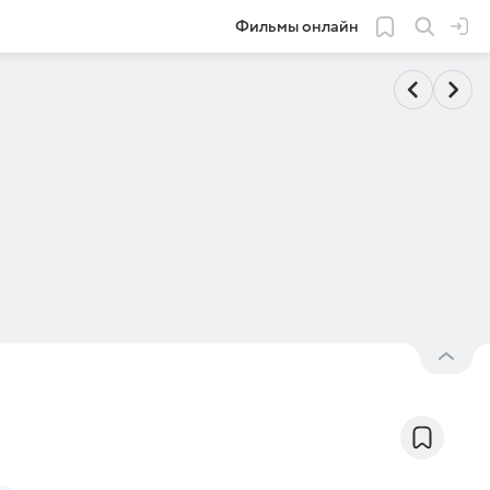
Фильмы онлайн