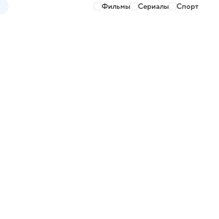
Фильмы
Сериалы
Спорт