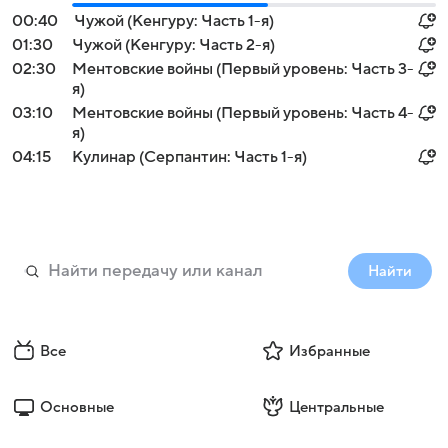
00:40
Чужой (Кенгуру: Часть 1-я)
01:30
Чужой (Кенгуру: Часть 2-я)
02:30
Ментовские войны (Первый уровень: Часть 3-
я)
03:10
Ментовские войны (Первый уровень: Часть 4-
я)
04:15
Кулинар (Серпантин: Часть 1-я)
Найти
Все
Избранные
Основные
Центральные