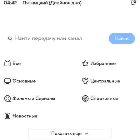
04:42
Пятницкий (Двойное дно)
Найти
Все
Избранные
Основные
Центральные
Фильмы и Сериалы
Спортивные
Новостные
Показать еще