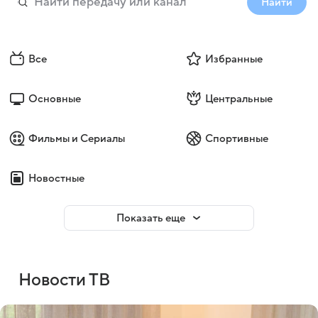
Найти
Все
Избранные
Основные
Центральные
Фильмы и Сериалы
Спортивные
Новостные
Показать еще
Новости ТВ