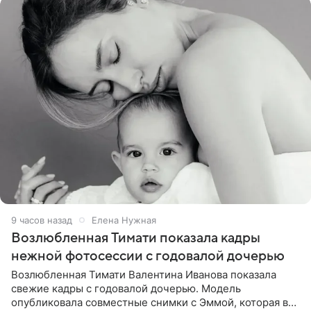
9 часов назад
Елена Нужная
Возлюбленная Тимати показала кадры
нежной фотосессии с годовалой дочерью
Возлюбленная Тимати Валентина Иванова показала
свежие кадры с годовалой дочерью. Модель
опубликовала совместные снимки с Эммой, которая в