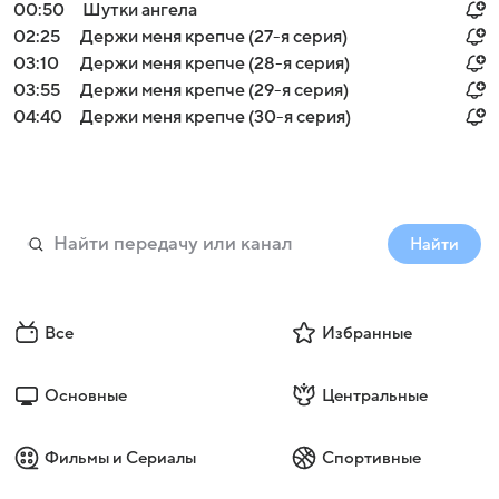
00:50
Шутки ангела
02:25
Держи меня крепче (27-я серия)
03:10
Держи меня крепче (28-я серия)
03:55
Держи меня крепче (29-я серия)
04:40
Держи меня крепче (30-я серия)
Найти
Все
Избранные
Основные
Центральные
Фильмы и Сериалы
Спортивные