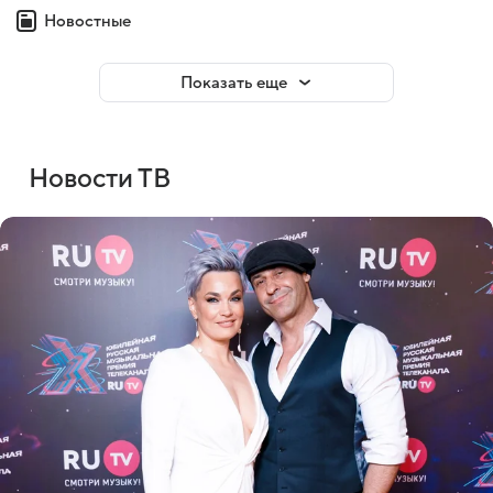
Новостные
Показать еще
Новости ТВ