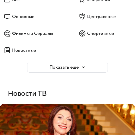
Основные
Центральные
Фильмы и Сериалы
Спортивные
Новостные
Показать еще
Новости ТВ