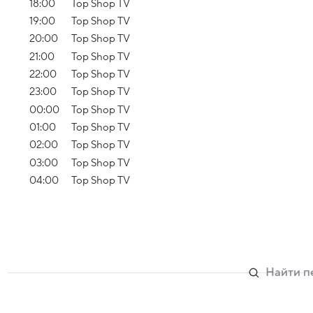
18:00
Top Shop TV
19:00
Top Shop TV
20:00
Top Shop TV
21:00
Top Shop TV
22:00
Top Shop TV
23:00
Top Shop TV
00:00
Top Shop TV
01:00
Top Shop TV
02:00
Top Shop TV
03:00
Top Shop TV
04:00
Top Shop TV