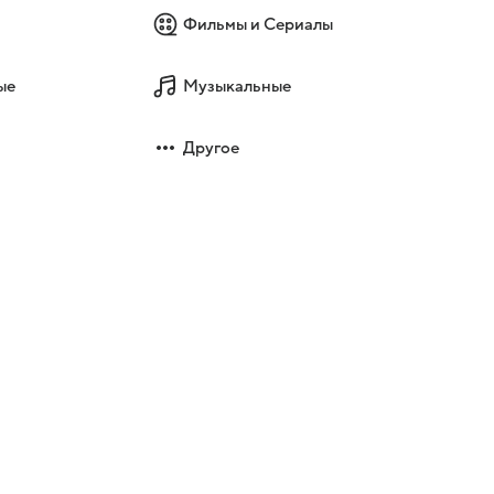
Фильмы и Сериалы
ые
Музыкальные
Другое