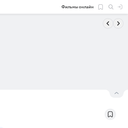
Фильмы онлайн