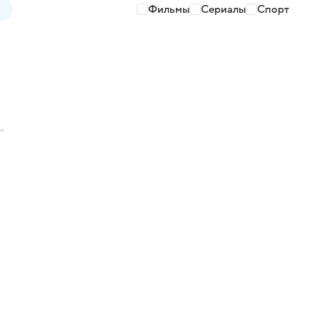
Фильмы
Сериалы
Спорт