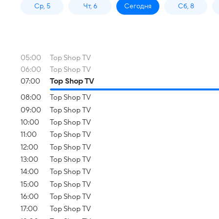
Ср, 5
Чт, 6
Сегодня
Сб, 8
05:00
Top Shop TV
06:00
Top Shop TV
07:00
Top Shop TV
08:00
Top Shop TV
09:00
Top Shop TV
10:00
Top Shop TV
11:00
Top Shop TV
12:00
Top Shop TV
13:00
Top Shop TV
14:00
Top Shop TV
15:00
Top Shop TV
16:00
Top Shop TV
17:00
Top Shop TV