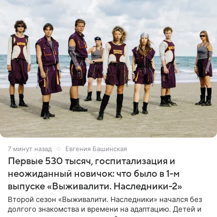
7 минут назад
Евгения Башинская
Первые 530 тысяч, госпитализация и
неожиданный новичок: что было в 1-м
выпуске «Выживалити. Наследники-2»
Второй сезон «Выживалити. Наследники» начался без
долгого знакомства и времени на адаптацию. Детей и