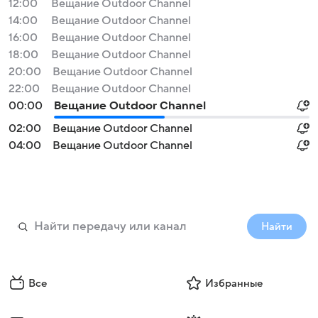
12:00
Вещание Outdoor Channel
14:00
Вещание Outdoor Channel
16:00
Вещание Outdoor Channel
18:00
Вещание Outdoor Channel
20:00
Вещание Outdoor Channel
22:00
Вещание Outdoor Channel
00:00
Вещание Outdoor Channel
02:00
Вещание Outdoor Channel
04:00
Вещание Outdoor Channel
Найти
Все
Избранные