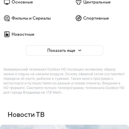
Основные
Центральные
Фильмы и Сериалы
Спортивные
Новостные
Показать еще
Американский телеканал Outdoor HD посвящен активному образу
жизни и отдыху на свежем воздухе. Основу эфирной сетки составляют
передачи об охоте, рыбалке и туризме. Также много программ о
мотоспорте и путешествиях по разным уголкам планеты. Вещание в
HD-формате. Смотрите полную телепрограмму телеканала Outdoor HD
для города Владимир на «ТВ Mail».
Новости ТВ