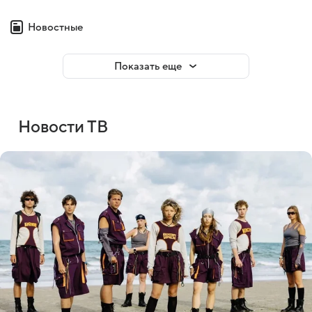
Новостные
Показать еще
Новости ТВ