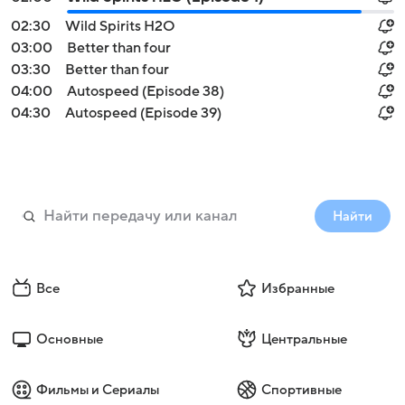
02:30
Wild Spirits H2O
03:00
Better than four
03:30
Better than four
04:00
Autospeed (Episode 38)
04:30
Autospeed (Episode 39)
Найти
Все
Избранные
Основные
Центральные
Фильмы и Сериалы
Спортивные