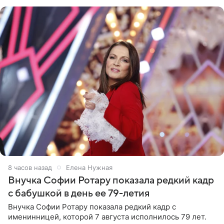
рублей.
8 часов назад
Елена Нужная
Внучка Софии Ротару показала редкий кадр
с бабушкой в день ее 79-летия
Внучка Софии Ротару показала редкий кадр с
именинницей, которой 7 августа исполнилось 79 лет.