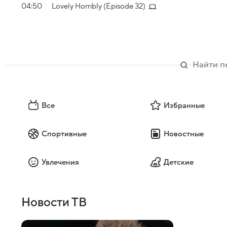
04:50
Lovely Horribly (Episode 32)
Все
Избранные
Спортивные
Новостные
Увлечения
Детские
Новости ТВ