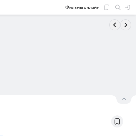
Фильмы онлайн