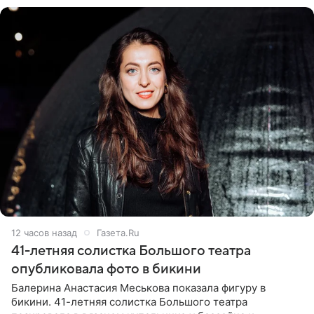
12 часов назад
Газета.Ru
41-летняя солистка Большого театра
опубликовала фото в бикини
Балерина Анастасия Меськова показала фигуру в
бикини. 41-летняя солистка Большого театра