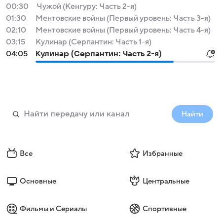
00:30
Чужой (Кенгуру: Часть 2-я)
01:30
Ментовские войны (Первый уровень: Часть 3-я)
02:10
Ментовские войны (Первый уровень: Часть 4-я)
03:15
Кулинар (Серпантин: Часть 1-я)
04:05
Кулинар (Серпантин: Часть 2-я)
Найти
Все
Избранные
Основные
Центральные
Фильмы и Сериалы
Спортивные