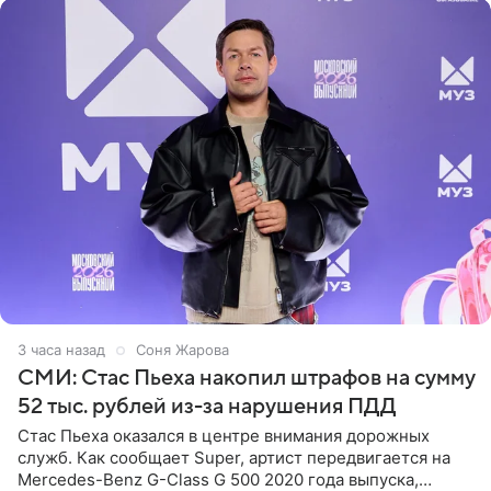
3 часа назад
Соня Жарова
СМИ: Стас Пьеха накопил штрафов на сумму
52 тыс. рублей из-за нарушения ПДД
Стас Пьеха оказался в центре внимания дорожных
служб. Как сообщает Super, артист передвигается на
Mercedes-Benz G-Class G 500 2020 года выпуска,