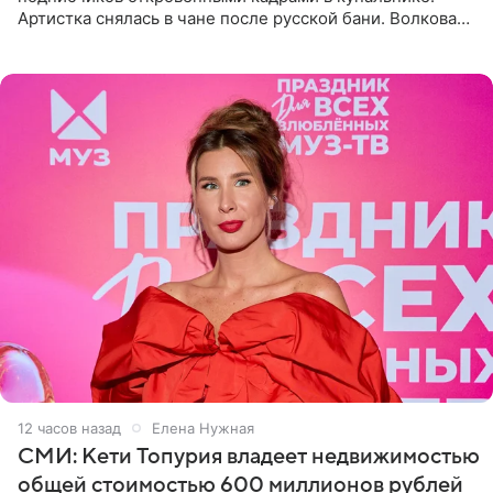
Артистка снялась в чане после русской бани. Волкова
рассказала, что сейчас отдыхает на Алтае в компании
12 часов назад
Елена Нужная
СМИ: Кети Топурия владеет недвижимостью
общей стоимостью 600 миллионов рублей