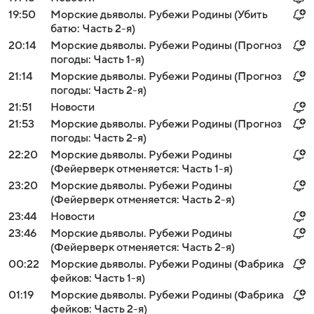
19:50
Морские дьяволы. Рубежи Родины (Убить
батю: Часть 2-я)
20:14
Морские дьяволы. Рубежи Родины (Прогноз
погоды: Часть 1-я)
21:14
Морские дьяволы. Рубежи Родины (Прогноз
погоды: Часть 2-я)
21:51
Новости
21:53
Морские дьяволы. Рубежи Родины (Прогноз
погоды: Часть 2-я)
22:20
Морские дьяволы. Рубежи Родины
(Фейерверк отменяется: Часть 1-я)
23:20
Морские дьяволы. Рубежи Родины
(Фейерверк отменяется: Часть 2-я)
23:44
Новости
23:46
Морские дьяволы. Рубежи Родины
(Фейерверк отменяется: Часть 2-я)
00:22
Морские дьяволы. Рубежи Родины (Фабрика
фейков: Часть 1-я)
01:19
Морские дьяволы. Рубежи Родины (Фабрика
фейков: Часть 2-я)