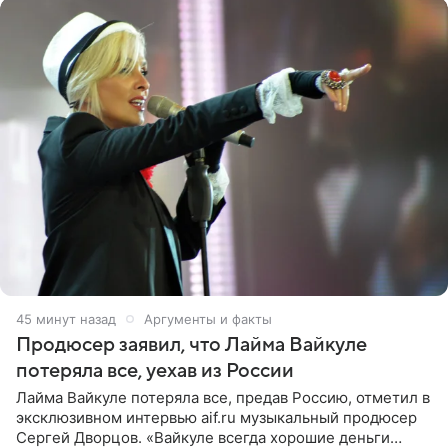
45 минут назад
Аргументы и факты
Продюсер заявил, что Лайма Вайкуле
потеряла все, уехав из России
Лайма Вайкуле потеряла все, предав Россию, отметил в
эксклюзивном интервью aif.ru музыкальный продюсер
Сергей Дворцов. «Вайкуле всегда хорошие деньги