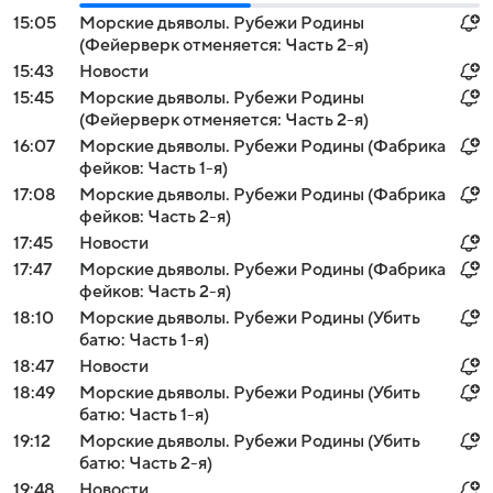
15:05
Морские дьяволы. Рубежи Родины
(Фейерверк отменяется: Часть 2-я)
15:43
Новости
15:45
Морские дьяволы. Рубежи Родины
(Фейерверк отменяется: Часть 2-я)
16:07
Морские дьяволы. Рубежи Родины (Фабрика
фейков: Часть 1-я)
17:08
Морские дьяволы. Рубежи Родины (Фабрика
фейков: Часть 2-я)
17:45
Новости
17:47
Морские дьяволы. Рубежи Родины (Фабрика
фейков: Часть 2-я)
18:10
Морские дьяволы. Рубежи Родины (Убить
батю: Часть 1-я)
18:47
Новости
18:49
Морские дьяволы. Рубежи Родины (Убить
батю: Часть 1-я)
19:12
Морские дьяволы. Рубежи Родины (Убить
батю: Часть 2-я)
19:48
Новости