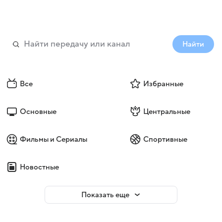
Найти
Все
Избранные
Основные
Центральные
Фильмы и Сериалы
Спортивные
Новостные
Показать еще