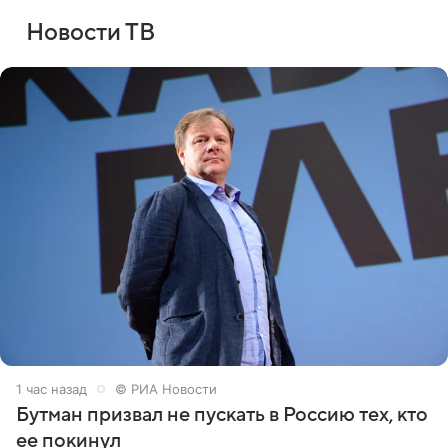
Новости ТВ
1 час назад
© РИА Новости
Бутман призвал не пускать в Россию тех, кто
ее покинул