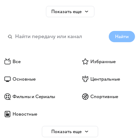
Показать еще
Найти
Все
Избранные
Основные
Центральные
Фильмы и Сериалы
Спортивные
Новостные
Показать еще