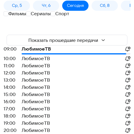
Ср, 5
Чт, 6
Сегодня
Сб, 8
Вс
Фильмы
Сериалы
Спорт
Показать прошедшие передачи
09:00
ЛюбимоеТВ
10:00
ЛюбимоеТВ
11:00
ЛюбимоеТВ
12:00
ЛюбимоеТВ
13:00
ЛюбимоеТВ
14:00
ЛюбимоеТВ
15:00
ЛюбимоеТВ
16:00
ЛюбимоеТВ
17:00
ЛюбимоеТВ
18:00
ЛюбимоеТВ
19:00
ЛюбимоеТВ
20:00
ЛюбимоеТВ