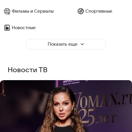
Фильмы и Сериалы
Спортивные
Новостные
Показать еще
Новости ТВ