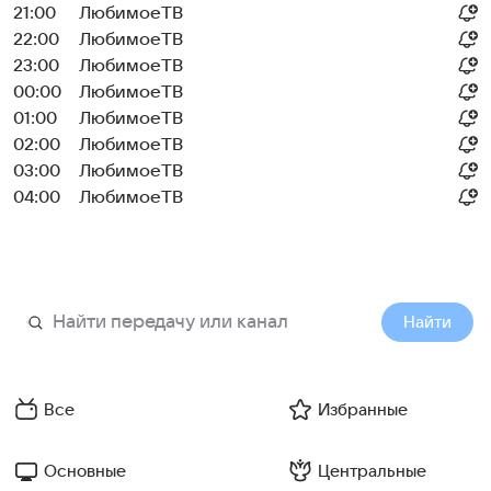
21:00
ЛюбимоеТВ
22:00
ЛюбимоеТВ
23:00
ЛюбимоеТВ
00:00
ЛюбимоеТВ
01:00
ЛюбимоеТВ
02:00
ЛюбимоеТВ
03:00
ЛюбимоеТВ
04:00
ЛюбимоеТВ
Найти
Все
Избранные
Основные
Центральные