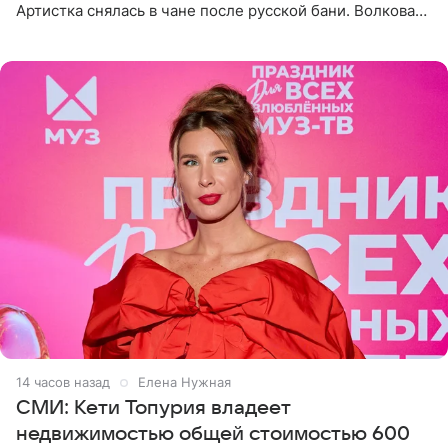
Артистка снялась в чане после русской бани. Волкова
рассказала, что сейчас отдыхает на Алтае в компании
14 часов назад
Елена Нужная
СМИ: Кети Топурия владеет
недвижимостью общей стоимостью 600