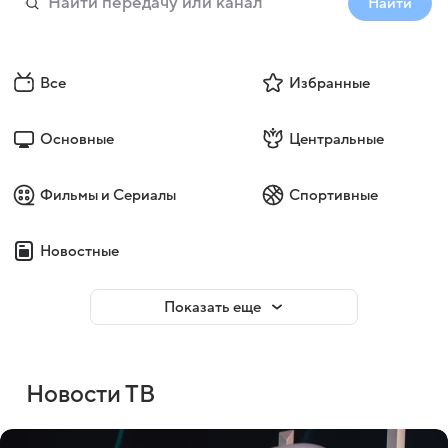
Найти
Все
Избранные
Основные
Центральные
Фильмы и Сериалы
Спортивные
Новостные
Показать еще
Новости ТВ