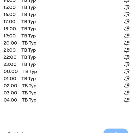
14:00
ТВ Тур
15:00
ТВ Тур
16:00
ТВ Тур
17:00
ТВ Тур
18:00
ТВ Тур
19:00
ТВ Тур
20:00
ТВ Тур
21:00
ТВ Тур
22:00
ТВ Тур
23:00
ТВ Тур
00:00
ТВ Тур
01:00
ТВ Тур
02:00
ТВ Тур
03:00
ТВ Тур
04:00
ТВ Тур