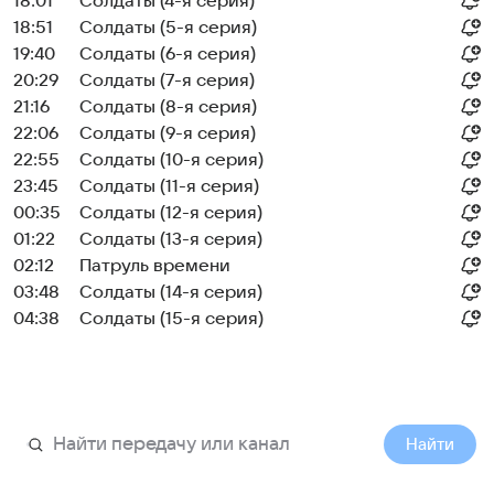
18:01
Солдаты (4-я серия)
18:51
Солдаты (5-я серия)
19:40
Солдаты (6-я серия)
20:29
Солдаты (7-я серия)
21:16
Солдаты (8-я серия)
22:06
Солдаты (9-я серия)
22:55
Солдаты (10-я серия)
23:45
Солдаты (11-я серия)
00:35
Солдаты (12-я серия)
01:22
Солдаты (13-я серия)
02:12
Патруль времени
03:48
Солдаты (14-я серия)
04:38
Солдаты (15-я серия)
Найти