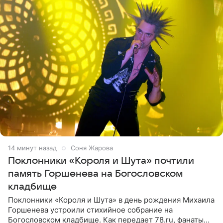
14 минут назад
Соня Жарова
Поклонники «Короля и Шута» почтили
память Горшенева на Богословском
кладбище
Поклонники «Короля и Шута» в день рождения Михаила
Горшенева устроили стихийное собрание на
Богословском кладбище. Как передает 78.ru, фанаты