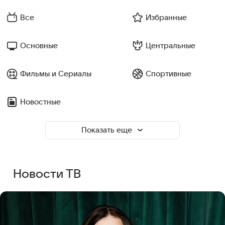
Все
Избранные
Основные
Центральные
Фильмы и Сериалы
Спортивные
Новостные
Показать еще
Новости ТВ