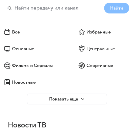
Найти
Все
Избранные
Основные
Центральные
Фильмы и Сериалы
Спортивные
Новостные
Показать еще
Новости ТВ