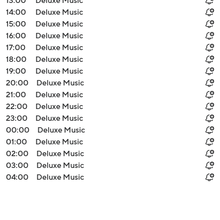
13:00
Deluxe Music
14:00
Deluxe Music
15:00
Deluxe Music
16:00
Deluxe Music
17:00
Deluxe Music
18:00
Deluxe Music
19:00
Deluxe Music
20:00
Deluxe Music
21:00
Deluxe Music
22:00
Deluxe Music
23:00
Deluxe Music
00:00
Deluxe Music
01:00
Deluxe Music
02:00
Deluxe Music
03:00
Deluxe Music
04:00
Deluxe Music