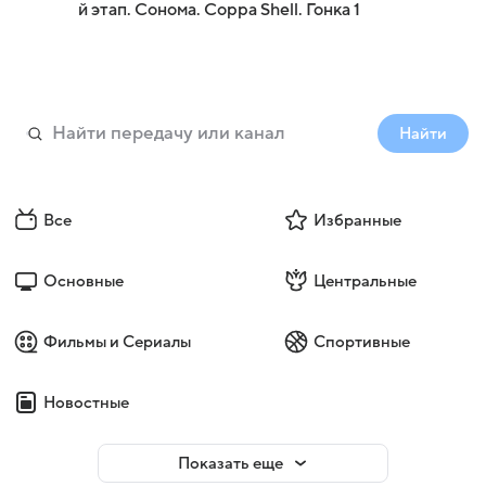
й этап. Сонома. Coppa Shell. Гонка 1
Найти
Все
Избранные
Основные
Центральные
Фильмы и Сериалы
Спортивные
Новостные
Показать еще