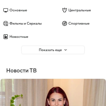
Основные
Центральные
Фильмы и Сериалы
Спортивные
Новостные
Показать еще
Новости ТВ