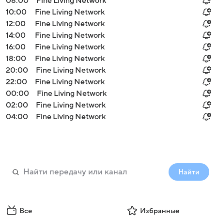
08:00
Fine Living Network
10:00
Fine Living Network
12:00
Fine Living Network
14:00
Fine Living Network
16:00
Fine Living Network
18:00
Fine Living Network
20:00
Fine Living Network
22:00
Fine Living Network
00:00
Fine Living Network
02:00
Fine Living Network
04:00
Fine Living Network
Найти
Все
Избранные