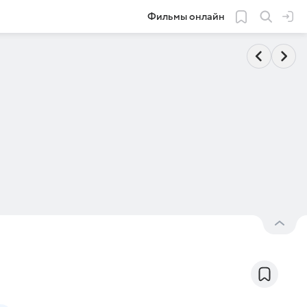
Фильмы онлайн