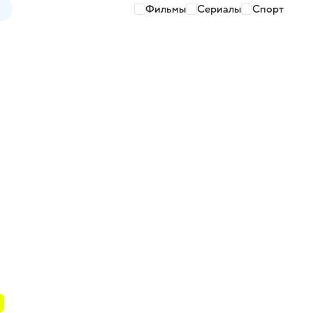
Фильмы
Сериалы
Спорт