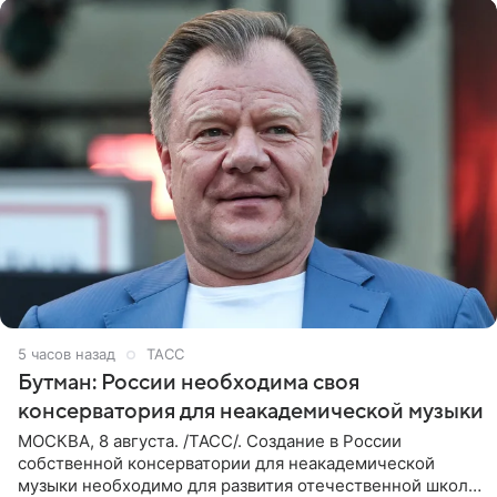
5 часов назад
ТАСС
Бутман: России необходима своя
консерватория для неакадемической музыки
МОСКВА, 8 августа. /ТАСС/. Создание в России
собственной консерватории для неакадемической
музыки необходимо для развития отечественной школы