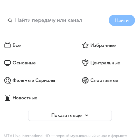
Найти
Все
Избранные
Основные
Центральные
Фильмы и Сериалы
Спортивные
Новостные
Показать еще
MTV Live International HD — первый музыкальный канал в формате